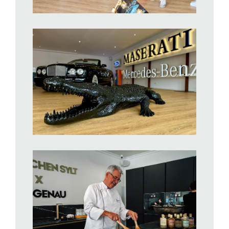
BILD ANZEIGEN
BILD ANZEIGEN