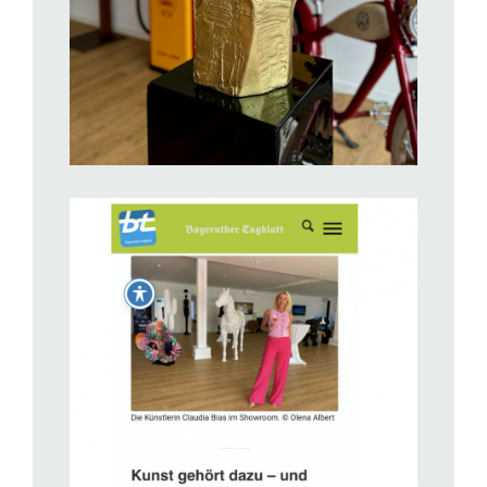
BILD ANZEIGEN