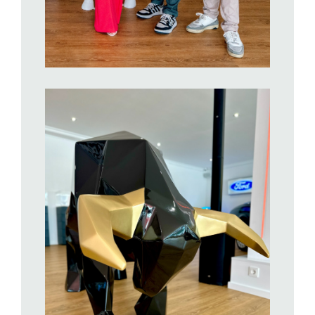
BILD ANZEIGEN