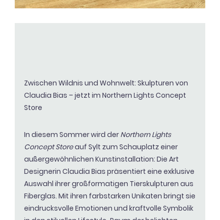
Zwischen Wildnis und Wohnwelt: Skulpturen von
Claudia Bias – jetzt im Northern Lights Concept
Store
In diesem Sommer wird der
Northern Lights
Concept Store
auf Sylt zum Schauplatz einer
außergewöhnlichen Kunstinstallation: Die Art
Designerin
Claudia Bias
präsentiert eine exklusive
Auswahl ihrer großformatigen Tierskulpturen aus
Fiberglas. Mit ihren farbstarken Unikaten bringt sie
eindrucksvolle Emotionen und kraftvolle Symbolik