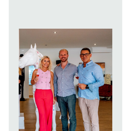
BILD ANZEIGEN