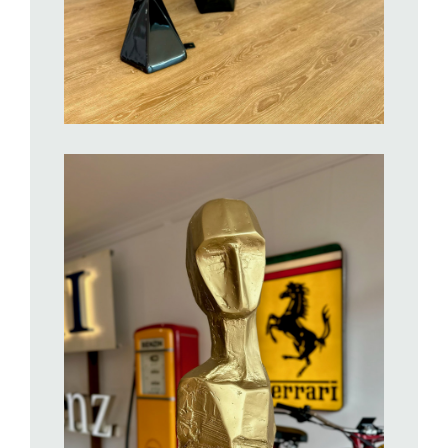
BILD ANZEIGEN