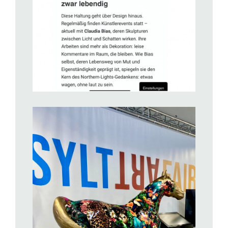
BILD ANZEIGEN