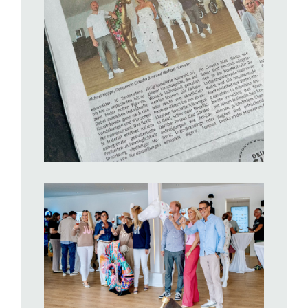
BILD ANZEIGEN
BILD ANZEIGEN